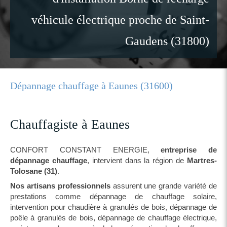
véhicule électrique proche de Saint-
Gaudens (31800)
Dépannage chauffage à Eaunes (31600)
Chauffagiste à Eaunes
CONFORT CONSTANT ENERGIE,
entreprise de
dépannage chauffage
, intervient dans la région de
Martres-
Tolosane (31)
.
Nos artisans professionnels
assurent une grande variété de
prestations comme dépannage de chauffage solaire,
intervention pour chaudière à granulés de bois, dépannage de
poêle à granulés de bois, dépannage de chauffage électrique,