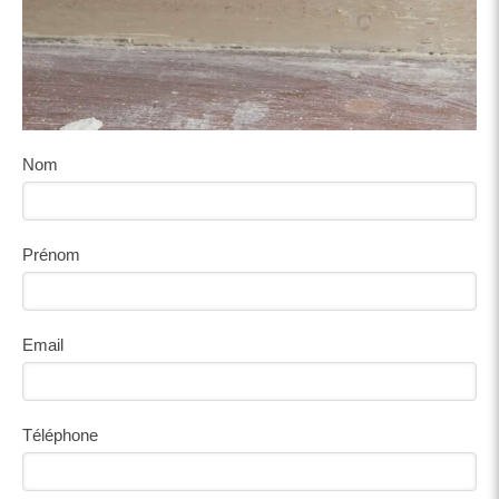
Nom
Prénom
Email
Téléphone