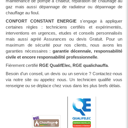
maintenance de pompe à chaleur, réparation de chauffage au
gaz mais aussi dépannage de radiateur ou dépannage de
chauffage au fioul.
CONFORT CONSTANT ENERGIE
s'engage à appliquer
certaines règles : techniciens certifiés et expérimentés,
interventions en urgences, etudes et conseils personnalisés
mais aussi agréé Assurances ou devis Gratuit. Pour un
maximum de sécurité pour nos clients, nous avons les
garanties nécessaires :
garantie décennale, responsabilité
civile et encore responsabilité professionnelle
.
Fièrement certifié
RGE QualifElec, RGE qualichauffa
.
Besoin d'un conseil, un devis ou un service ? Contactez-nous
via notre site ou appelez nous. Un technicien qualifié vous
renseigne ou se déplace chez vous dans les plus brefs délais.