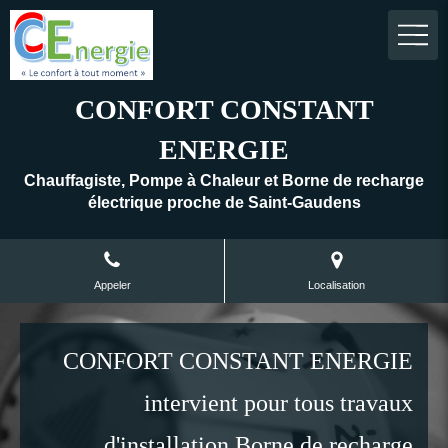
CONFORT CONSTANT
ENERGIE
Chauffagiste, Pompe à Chaleur et Borne de recharge
électrique proche de Saint-Gaudens
Appeler
Localisation
CONFORT CONSTANT ENERGIE
intervient pour tous travaux
d'installation Borne de recharge