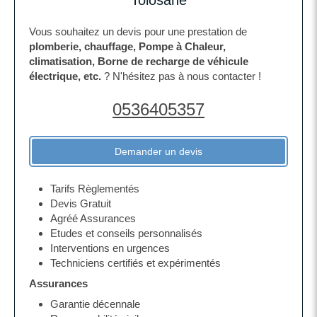
Tolosane
Vous souhaitez un devis pour une prestation de
plomberie, chauffage, Pompe à Chaleur,
climatisation, Borne de recharge de véhicule
électrique, etc.
? N'hésitez pas à nous contacter !
0536405357
Demander un devis
Tarifs Règlementés
Devis Gratuit
Agréé Assurances
Etudes et conseils personnalisés
Interventions en urgences
Techniciens certifiés et expérimentés
Assurances
Garantie décennale