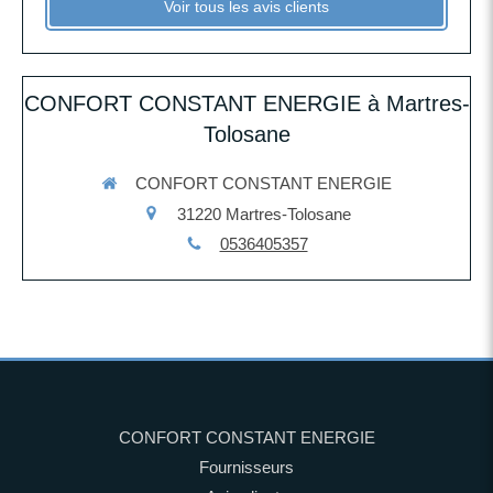
Voir tous les avis clients
CONFORT CONSTANT ENERGIE à Martres-
Tolosane
CONFORT CONSTANT ENERGIE
31220
Martres-Tolosane
0536405357
CONFORT CONSTANT ENERGIE
Fournisseurs