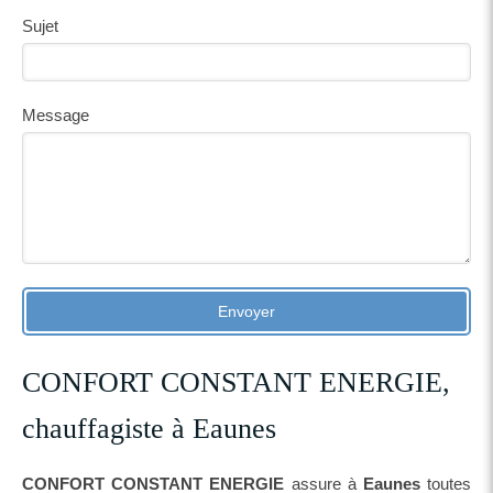
Sujet
Message
Envoyer
CONFORT CONSTANT ENERGIE,
chauffagiste à Eaunes
CONFORT CONSTANT ENERGIE
assure à
Eaunes
toutes