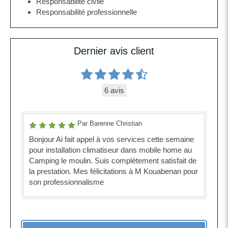
Responsabilité civile
Responsabilité professionnelle
Dernier avis client
6 avis
Par Barenne Christian
Bonjour Ai fait appel à vos services cette semaine
pour installation climatiseur dans mobile home au
Camping le moulin. Suis complètement satisfait de
la prestation. Mes félicitations à M Kouabenan pour
son professionnalisme