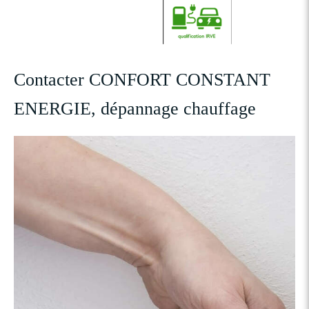
Contacter CONFORT CONSTANT
ENERGIE, dépannage chauffage