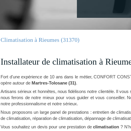
Climatisation à Rieumes (31370)
Installateur de climatisation à Rieum
Fort d'une expérience de 10 ans dans le métier, CONFORT C
opère autour de
Martres-Tolosane (31)
.
Artisans sérieux et honnêtes, nous fidélisons notre clientèle. Il vous 
nous ferons de notre mieux pour vous guider et vous conseiller. Nos
notre professionnalisme et notre sérieux.
Nous proposons un large panel de prestations : entretien de climatisa
de climatisation, réparation de climatisation, dépannage de climatisati
Vous souhaitez un devis pour une prestation de
climatisation
? N'h