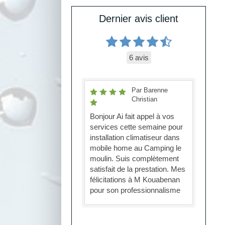
Dernier avis client
6 avis
Par Barenne
Christian
Bonjour Ai fait appel à vos
services cette semaine pour
installation climatiseur dans
mobile home au Camping le
moulin. Suis complètement
satisfait de la prestation. Mes
félicitations à M Kouabenan
pour son professionnalisme