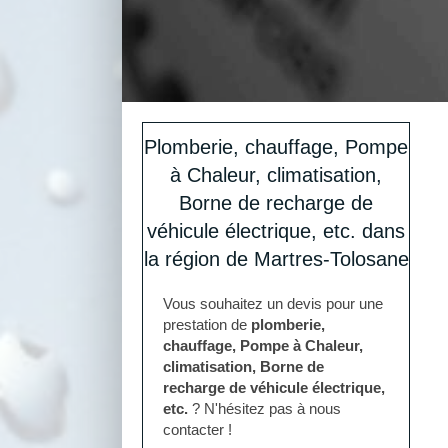
Plomberie, chauffage, Pompe
à Chaleur, climatisation,
Borne de recharge de
véhicule électrique, etc. dans
la région de Martres-Tolosane
Vous souhaitez un devis pour une
prestation de
plomberie,
chauffage, Pompe à Chaleur,
climatisation, Borne de
recharge de véhicule électrique,
etc.
? N'hésitez pas à nous
contacter !