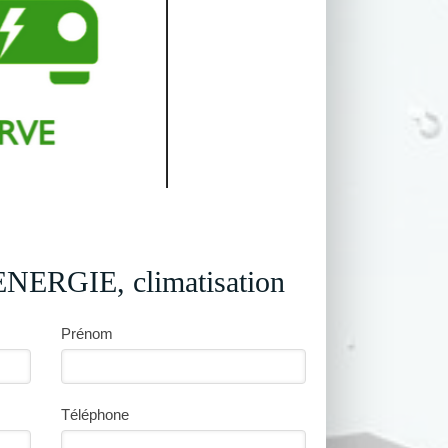
ERGIE, climatisation
Prénom
Téléphone