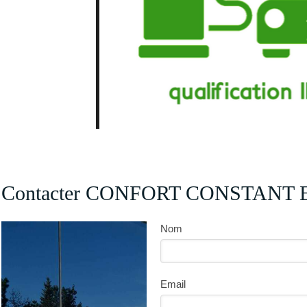
Contacter CONFORT CONSTANT EN
Nom
Email