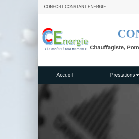
CONFORT CONSTANT ENERGIE
CO
Chauffagiste, Pom
Accueil
Prestations