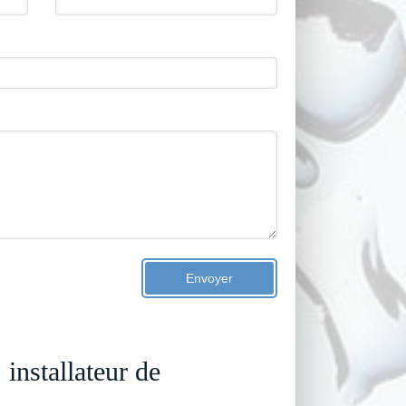
Envoyer
tallateur de