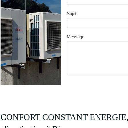
Sujet
Message
CONFORT CONSTANT ENERGIE, ins