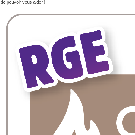
de pouvoir vous aider !