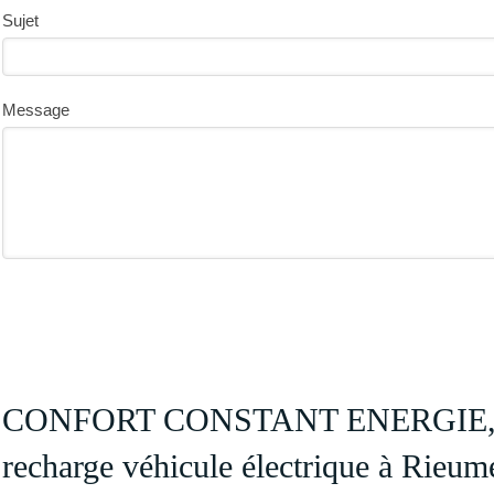
Sujet
Message
CONFORT CONSTANT ENERGIE, ins
recharge véhicule électrique à Rieum