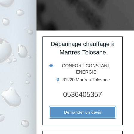
Dépannage chauffage à
Martres-Tolosane
CONFORT CONSTANT
ENERGIE
31220
Martres-Tolosane
0536405357
Demander un devis