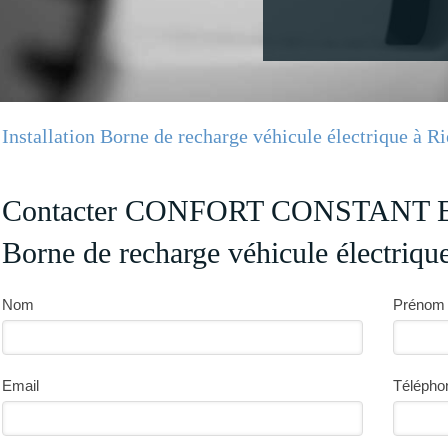
Installation Borne de recharge véhicule électrique à 
Contacter CONFORT CONSTANT ENE
Borne de recharge véhicule électriqu
Nom
Prénom
Email
Télépho