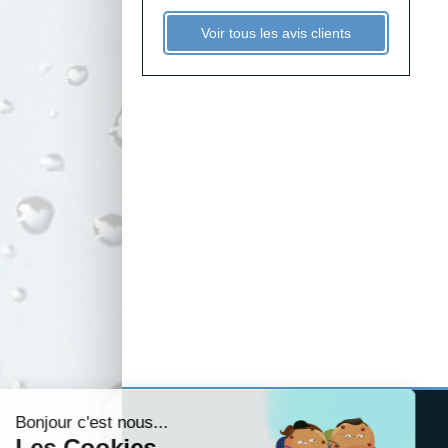
Voir tous les avis clients