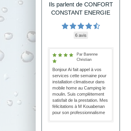
Ils parlent de CONFORT
CONSTANT ENERGIE
6 avis
Par Barenne
Christian
Bonjour Ai fait appel à vos
services cette semaine pour
installation climatiseur dans
mobile home au Camping le
moulin. Suis complètement
satisfait de la prestation. Mes
félicitations à M Kouabenan
pour son professionnalisme