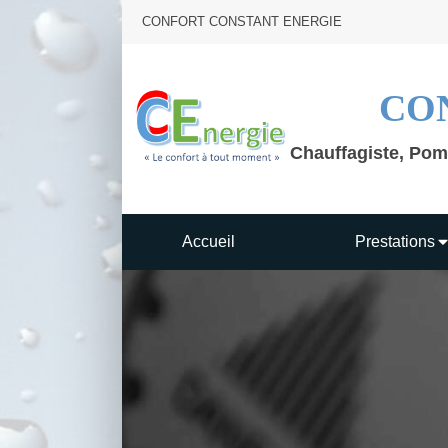
CONFORT CONSTANT ENERGIE
CO
Chauffagiste, Pom
Accueil
Prestations